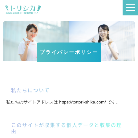
プライバシーポリシー
私たちについて
私たちのサイトアドレスは https://tottori-shika.com/ です。
このサイトが収集する個人データと収集の理
由