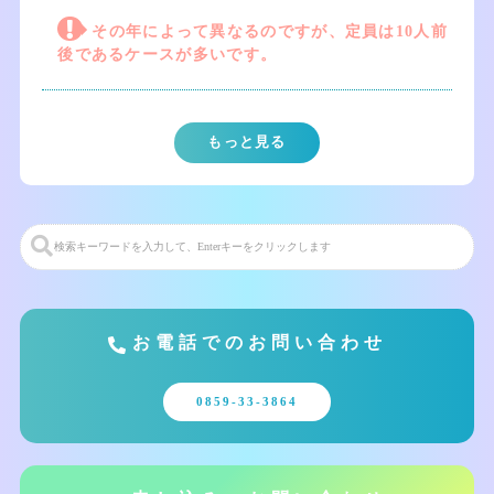
その年によって異なるのですが、定員は10人前
後であるケースが多いです。
もっと見る
お電話でのお問い合わせ
0859-33-3864