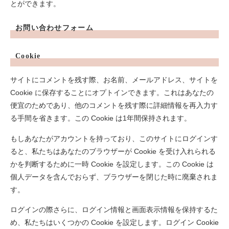
とができます。
お問い合わせフォーム
Cookie
サイトにコメントを残す際、お名前、メールアドレス、サイトを
Cookie に保存することにオプトインできます。これはあなたの
便宜のためであり、他のコメントを残す際に詳細情報を再入力す
る手間を省きます。この Cookie は1年間保持されます。
もしあなたがアカウントを持っており、このサイトにログインす
ると、私たちはあなたのブラウザーが Cookie を受け入れられる
かを判断するために一時 Cookie を設定します。この Cookie は
個人データを含んでおらず、ブラウザーを閉じた時に廃棄されま
す。
ログインの際さらに、ログイン情報と画面表示情報を保持するた
め、私たちはいくつかの Cookie を設定します。ログイン Cookie