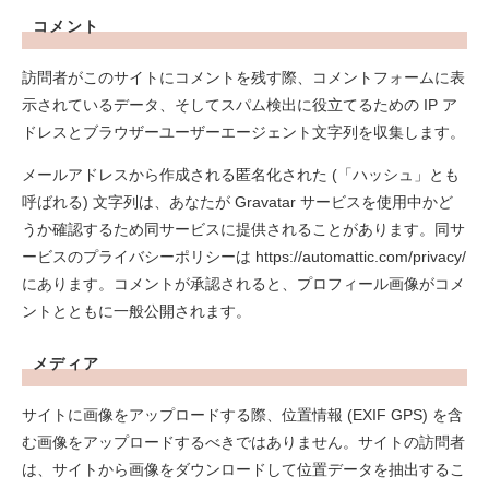
コメント
訪問者がこのサイトにコメントを残す際、コメントフォームに表
示されているデータ、そしてスパム検出に役立てるための IP ア
ドレスとブラウザーユーザーエージェント文字列を収集します。
メールアドレスから作成される匿名化された (「ハッシュ」とも
呼ばれる) 文字列は、あなたが Gravatar サービスを使用中かど
うか確認するため同サービスに提供されることがあります。同サ
ービスのプライバシーポリシーは https://automattic.com/privacy/
にあります。コメントが承認されると、プロフィール画像がコメ
ントとともに一般公開されます。
メディア
サイトに画像をアップロードする際、位置情報 (EXIF GPS) を含
む画像をアップロードするべきではありません。サイトの訪問者
は、サイトから画像をダウンロードして位置データを抽出するこ