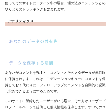
使ってそのサイトにログイン中の場合、埋め込みコンテンツとの
やりとりのトラッキングも含まれます。
アナリティクス
あなたのデータの共有先
データを保存する期間
あなたがコメントを残すと、コメントとそのメタデータが無期限
に保持されます。これは、モデレーションキューにコメントを保
持しておく代わりに、フォローアップのコメントを自動的に認識
し承認できるようにするためです。
このサイトに登録したユーザーがいる場合、その方がユーザープ
ロフィールページで提供した個人情報を保存します。すべてのユ