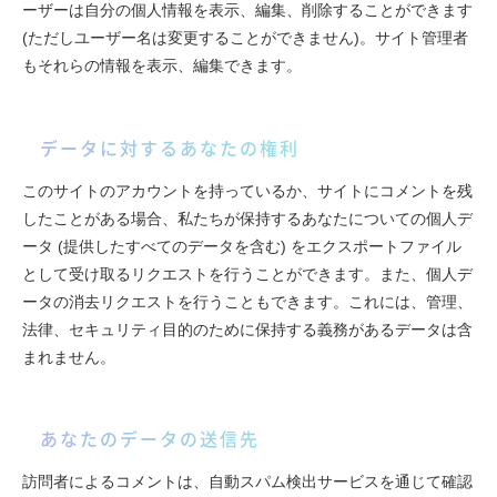
ーザーは自分の個人情報を表示、編集、削除することができます
(ただしユーザー名は変更することができません)。サイト管理者
もそれらの情報を表示、編集できます。
データに対するあなたの権利
このサイトのアカウントを持っているか、サイトにコメントを残
したことがある場合、私たちが保持するあなたについての個人デ
ータ (提供したすべてのデータを含む) をエクスポートファイル
として受け取るリクエストを行うことができます。また、個人デ
ータの消去リクエストを行うこともできます。これには、管理、
法律、セキュリティ目的のために保持する義務があるデータは含
まれません。
あなたのデータの送信先
訪問者によるコメントは、自動スパム検出サービスを通じて確認