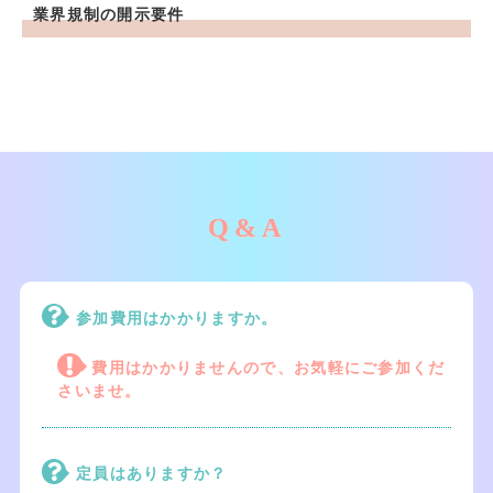
業界規制の開示要件
Q&A
参加費用はかかりますか。
費用はかかりませんので、お気軽にご参加くだ
さいませ。
定員はありますか？