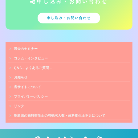
申し込み・お問い合わせ
申し込み・お問い合わせ
過去のセミナー
コラム・インタビュー
Q&A – よくあるご質問 –
お知らせ
当サイトについて
プライバシーポリシー
リンク
鳥取県の歯科衛生士の有効求人数・歯科衛生士不足について