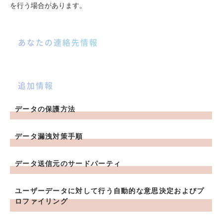
を行う場合があります。
あなたの連絡先情報
追加情報
データの保護方法
データ漏洩対策手順
データ送信元のサードパーティ
ユーザーデータに対して行う自動的な意思決定およびプ
ロファイリング